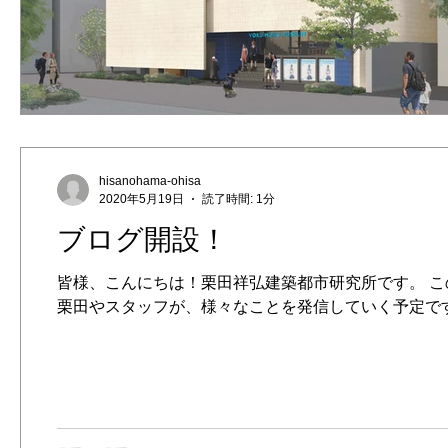
hisanohama-ohisa
2020年5月19日
読了時間: 1分
ブログ開設！
皆様、こんにちは！栗田祥弘建築都市研究所です。 こ
栗田やスタッフが、様々なことを発信していく予定です