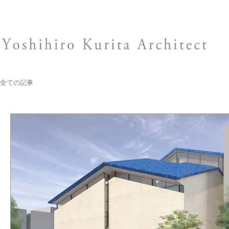
全ての記事