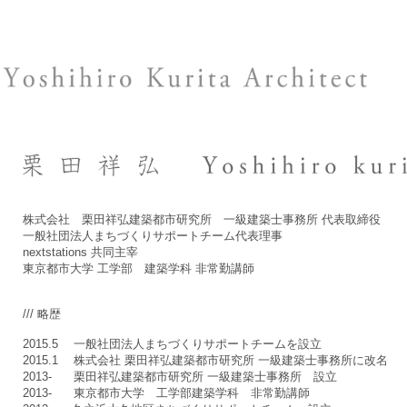
株式会社 栗田祥弘建築都市研究所 一級建築士事務所 代表取締役
一般社団法人まちづくりサポートチーム代表理事
nextstations 共同主宰
東京都市大学 工学部 建築学科 非常勤講師
/// 略歴
2015.5 一般社団法人まちづくりサポートチームを設立
2015.1 株式会社 栗田祥弘建築都市研究所 一級建築士事務所に改名
2013- 栗田祥弘建築都市研究所 一級建築士事務所 設立
2013- 東京都市大学 工学部建築学科 非常勤講師